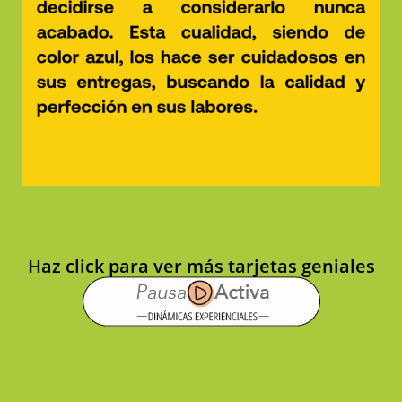
Haz click para ver más tarjetas geniales