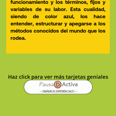
Haz click para ver más tarjetas geniales