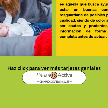
Haz click para ver más tarjetas geniales