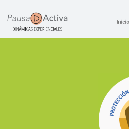
Inici