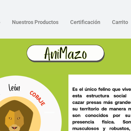
o
Nuestros Productos
Certificación
Carrito