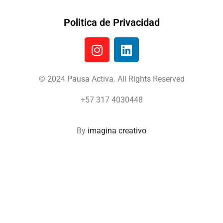
Politica de Privacidad
© 2024 Pausa Activa. All Rights Reserved
+57 317 4030448
By
imagina creativo