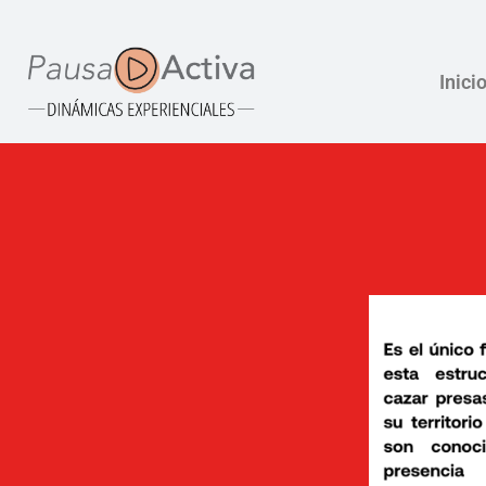
Inici