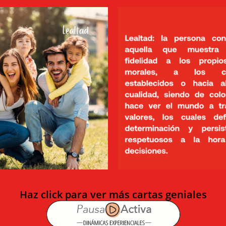
Haz click para ver más cartas geniales