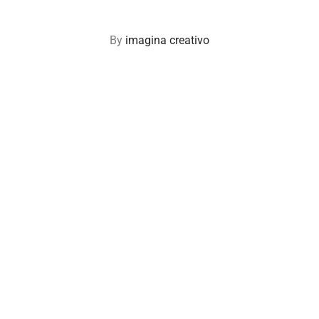
By
imagina creativo