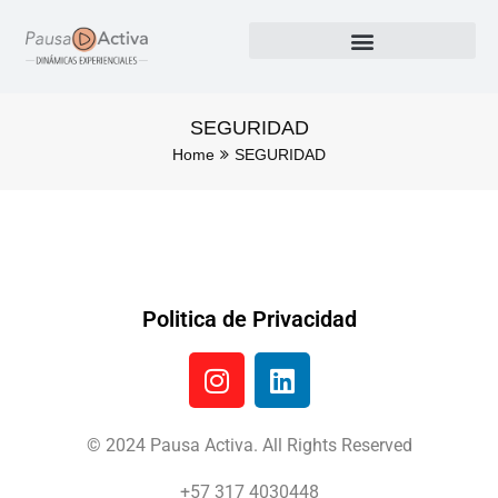
Nuestros Productos
SEGURIDAD
Home
SEGURIDAD
Politica de Privacidad
© 2024 Pausa Activa. All Rights Reserved
+57 317 4030448